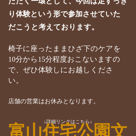
ただく一環として、今回は足すっき
り体験という形で参加させていた
だこうと考えております。
椅子に座ったままひざ下のケアを
10分から15分程度おこないますの
で、ぜひ体験しにお越しくださ
い。
店舗の営業はお休みとなります。
↓詳細リンクはこちら↓
富山住宅公園文