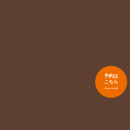
予約は
こちら
Reservation