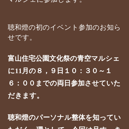
聴和燈の初のイベント参加のお知ら
せです。
富山住宅公園文化祭の青空マルシェ
に11月の８，９日１０：３０～１
６：００までの両日参加させていた
だきます。
聴和燈のパーソナル整体を知ってい