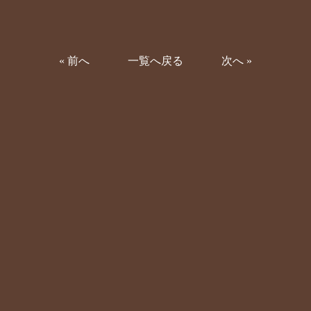
«
前へ
一覧へ戻る
次へ
»