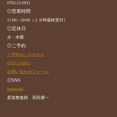
0763-23-6911
◎営業時間
11:00～20:00（１９時最終受付）
◎定休日
水・木曜
◎ご予約
ご予約はこちらから
0763-23-6911
お問い合わせフォーム
◎SNS
Instagram
柔道整復師 長田優一