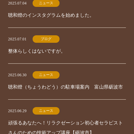
ニュース
2025.07.04
聴和燈のインスタグラムを始めました。
ブログ
2025.07.01
整体らしくはないですが。
ニュース
2025.06.30
聴和燈（ちょうわどう）の駐車場案内 富山県砺波市
ニュース
2025.06.29
頑張るあなたへ！リラクゼーション初心者セラピスト
さんのための技術アップ講座【砺波市】