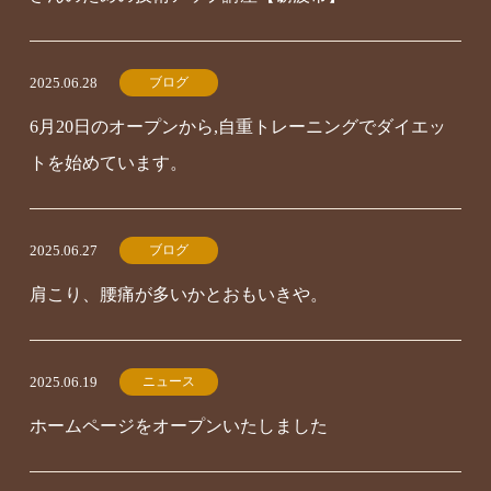
ブログ
2025.06.28
6月20日のオープンから,自重トレーニングでダイエッ
トを始めています。
ブログ
2025.06.27
肩こり、腰痛が多いかとおもいきや。
ニュース
2025.06.19
ホームページをオープンいたしました