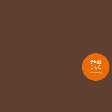
予約は
こちら
Reservation